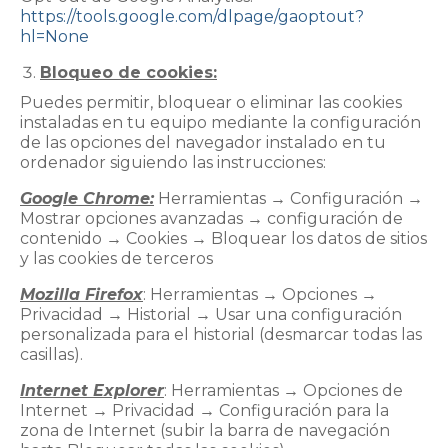
https://tools.google.com/dlpage/gaoptout?
hl=None
Bloqueo de cookies:
Puedes permitir, bloquear o eliminar las cookies
instaladas en tu equipo mediante la configuración
de las opciones del navegador instalado en tu
ordenador siguiendo las instrucciones:
Google Chrome:
Herramientas → Configuración →
Mostrar opciones avanzadas → configuración de
contenido → Cookies → Bloquear los datos de sitios
y las cookies de terceros
Mozilla Firefox
: Herramientas → Opciones →
Privacidad → Historial → Usar una configuración
personalizada para el historial (desmarcar todas las
casillas).
Internet Explorer
: Herramientas → Opciones de
Internet → Privacidad → Configuración para la
zona de Internet (subir la barra de navegación