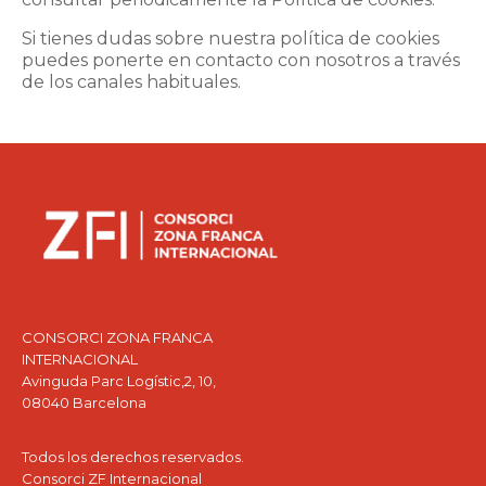
Si tienes dudas sobre nuestra política de cookies
puedes ponerte en contacto con nosotros a través
de los canales habituales.
CONSORCI ZONA FRANCA
INTERNACIONAL
Avinguda Parc Logístic,2, 10,
08040 Barcelona
Todos los derechos reservados.
Consorci ZF Internacional