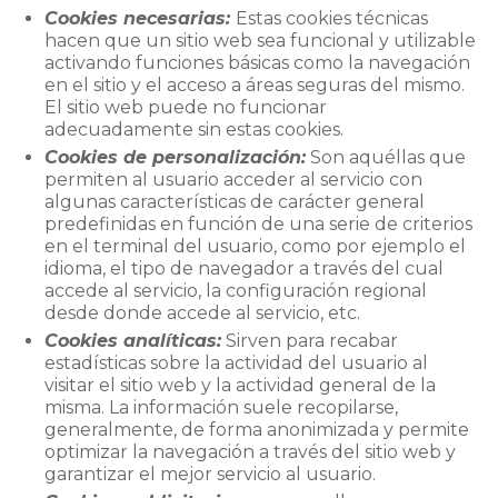
Cookies necesarias:
Estas cookies técnicas
hacen que un sitio web sea funcional y utilizable
activando funciones básicas como la navegación
en el sitio y el acceso a áreas seguras del mismo.
El sitio web puede no funcionar
adecuadamente sin estas cookies.
Cookies de personalización:
Son aquéllas que
permiten al usuario acceder al servicio con
algunas características de carácter general
predefinidas en función de una serie de criterios
en el terminal del usuario, como por ejemplo el
idioma, el tipo de navegador a través del cual
accede al servicio, la configuración regional
desde donde accede al servicio, etc.
Cookies analíticas:
Sirven para recabar
estadísticas sobre la actividad del usuario al
visitar el sitio web y la actividad general de la
misma. La información suele recopilarse,
generalmente, de forma anonimizada y permite
optimizar la navegación a través del sitio web y
garantizar el mejor servicio al usuario.