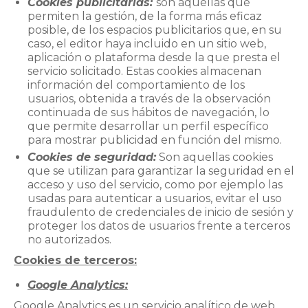
Cookies publicitarias:
son aquellas que
permiten la gestión, de la forma más eficaz
posible, de los espacios publicitarios que, en su
caso, el editor haya incluido en un sitio web,
aplicación o plataforma desde la que presta el
servicio solicitado. Estas cookies almacenan
información del comportamiento de los
usuarios, obtenida a través de la observación
continuada de sus hábitos de navegación, lo
que permite desarrollar un perfil específico
para mostrar publicidad en función del mismo.
Cookies de seguridad:
Son aquellas cookies
que se utilizan para garantizar la seguridad en el
acceso y uso del servicio, como por ejemplo las
usadas para autenticar a usuarios, evitar el uso
fraudulento de credenciales de inicio de sesión y
proteger los datos de usuarios frente a terceros
no autorizados.
Cookies de terceros:
Google Analytics:
Google Analytics es un servicio analítico de web