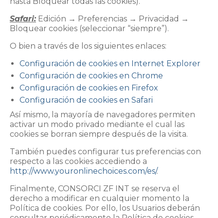
hasta Bloquear todas las cookies).
Safari:
Edición → Preferencias → Privacidad →
Bloquear cookies (seleccionar “siempre”).
O bien a través de los siguientes enlaces:
Configuración de cookies en Internet Explorer
Configuración de cookies en Chrome
Configuración de cookies en Firefox
Configuración de cookies en Safari
Así mismo, la mayoría de navegadores permiten
activar un modo privado mediante el cual las
cookies se borran siempre después de la visita.
También puedes configurar tus preferencias con
respecto a las cookies accediendo a
http://www.youronlinechoices.com/es/
.
Finalmente, CONSORCI ZF INT se reserva el
derecho a modificar en cualquier momento la
Política de cookies. Por ello, los Usuarios deberán
consultar periódicamente la Política de cookies.