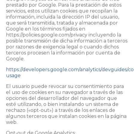
prestado por Google. Para la prestación de estos
servicios, estos utilizan cookies que recopilan la
información, incluida la dirección IP del usuario,
que será transmitida, tratada y almacenada por
Google en los términos fijados en
https://policies.google.com/privacy incluyendo la
posible transmisión de dicha información a terceros
por razones de exigencia legal o cuando dichos
terceros procesen la información por cuenta de
Google.
https://developers.google.com/analytics/devguides/coll
usage
El usuario puede revocar su consentimiento para
el uso de cookies en su navegador a través de las
opciones del desarrollador del navegador que
esté utilizando, o bien instalando un sistema de
rechazo («opt-out») a través de los enlaces de
algunos terceros que instalan cookies en la página
web.
Opt-out de Google Analytics: