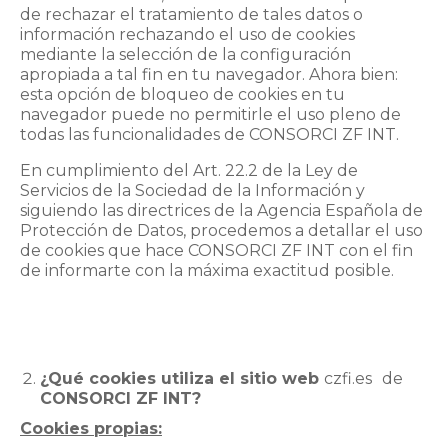
de rechazar el tratamiento de tales datos o
información rechazando el uso de cookies
mediante la selección de la configuración
apropiada a tal fin en tu navegador. Ahora bien:
esta opción de bloqueo de cookies en tu
navegador puede no permitirle el uso pleno de
todas las funcionalidades de CONSORCI ZF INT.
En cumplimiento del Art. 22.2 de la Ley de
Servicios de la Sociedad de la Información y
siguiendo las directrices de la Agencia Española de
Protección de Datos, procedemos a detallar el uso
de cookies que hace CONSORCI ZF INT con el fin
de informarte con la máxima exactitud posible.
¿Qué cookies utiliza el sitio web
czfi.es
de
CONSORCI ZF INT?
Cookies propias: