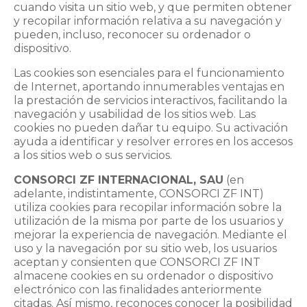
cuando visita un sitio web, y que permiten obtener
y recopilar información relativa a su navegación y
pueden, incluso, reconocer su ordenador o
dispositivo.
Las cookies son esenciales para el funcionamiento
de Internet, aportando innumerables ventajas en
la prestación de servicios interactivos, facilitando la
navegación y usabilidad de los sitios web. Las
cookies no pueden dañar tu equipo. Su activación
ayuda a identificar y resolver errores en los accesos
a los sitios web o sus servicios.
CONSORCI ZF INTERNACIONAL, SAU
(en
adelante, indistintamente, CONSORCI ZF INT)
utiliza cookies para recopilar información sobre la
utilización de la misma por parte de los usuarios y
mejorar la experiencia de navegación. Mediante el
uso y la navegación por su sitio web, los usuarios
aceptan y consienten que CONSORCI ZF INT
almacene cookies en su ordenador o dispositivo
electrónico con las finalidades anteriormente
citadas. Así mismo, reconoces conocer la posibilidad