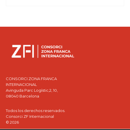
CONSORCI ZONA FRANCA
INTERNACIONAL
Avinguda Parc Logístic,2, 10,
08040 Barcelona
Todos los derechos reservados.
Consorci ZF Internacional
© 2026